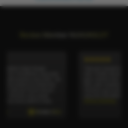
24 jam nonstop setiap hari, termasuk hari libur.
Cukup klik ikon obrolan di pojok kanan bawah
layar untuk terhubung langsung dengan staf
representatif kami dalam hitungan detik.
Review Member NUHUNSLOT
★
★★★★★
galaman simpel dengan
“Gak perlu banyak drama, d
mium. Pendaftaran yang aman
main. Prediksi akurat, slot
njadi pembuka yang manis. Tak
gacor. Kemarin baru saja c
urasi prediksinya memberikan
bikin saldo melambung ting
ata. Berhasil meraih Maxwin
withdraw juga instan, bena
s withdraw yang sangat
yang bisa diandalkan!”
Benar-benar platform kelas
Ahmad, Bandung
ta
Member Setia